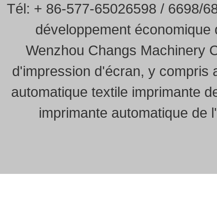
Tél: + 86-577-65026598 / 6698/
développement économique du
Wenzhou Changs Machinery Co.
d'impression d'écran, y compris
automatique textile imprimante de
imprimante automatique de l'