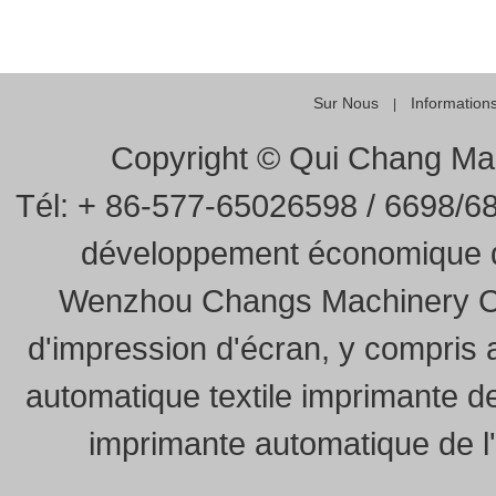
Sur Nous
Information
|
Copyright © Qui Chang Mach
Tél: + 86-577-65026598 / 6698/
développement économique du
Wenzhou Changs Machinery Co.
d'impression d'écran, y compris
automatique textile imprimante de
imprimante automatique de l'