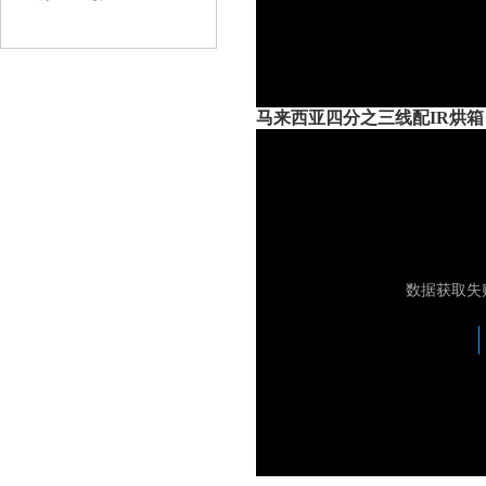
马来西亚四分之三线配IR烘箱